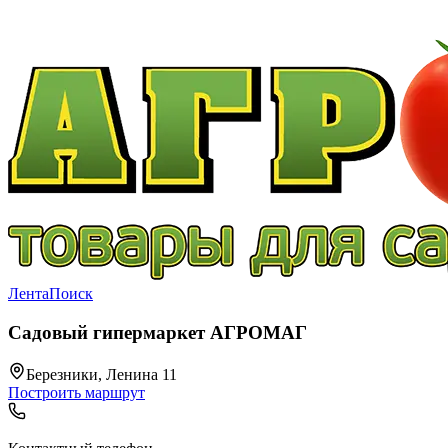
Лента
Поиск
Садовый гипермаркет АГРОМАГ
Березники, Ленина 11
Построить маршрут