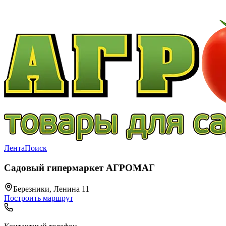
Лента
Поиск
Садовый гипермаркет АГРОМАГ
Березники, Ленина 11
Построить маршрут