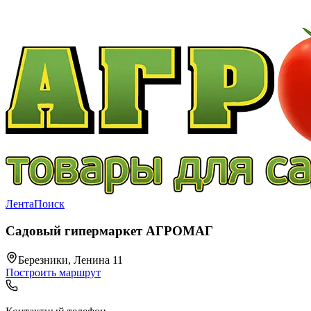
Лента
Поиск
Садовый гипермаркет АГРОМАГ
Березники, Ленина 11
Построить маршрут