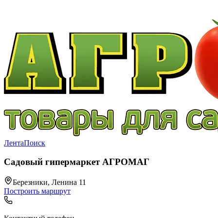
Лента
Поиск
Садовый гипермаркет АГРОМАГ
Березники, Ленина 11
Построить маршрут