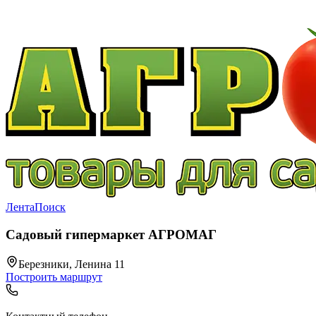
Лента
Поиск
Садовый гипермаркет АГРОМАГ
Березники, Ленина 11
Построить маршрут