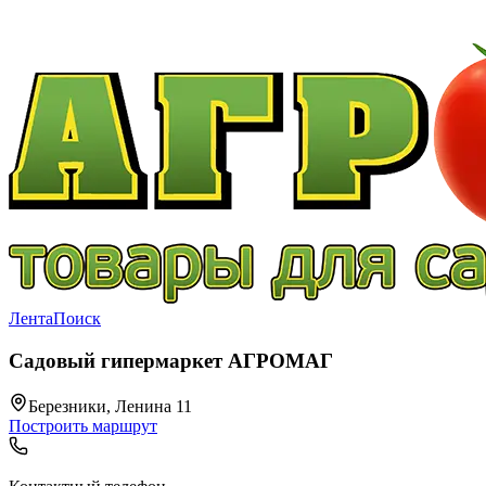
Лента
Поиск
Садовый гипермаркет АГРОМАГ
Березники, Ленина 11
Построить маршрут