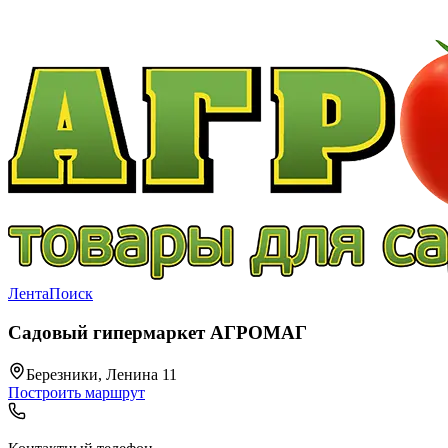
Лента
Поиск
Садовый гипермаркет АГРОМАГ
Березники, Ленина 11
Построить маршрут