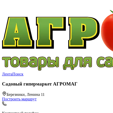
Лента
Поиск
Садовый гипермаркет АГРОМАГ
Березники, Ленина 11
Построить маршрут