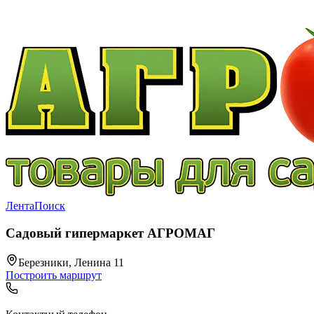
Лента
Поиск
Садовый гипермаркет АГРОМАГ
Березники, Ленина 11
Построить маршрут