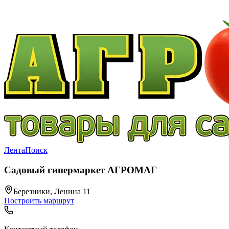
Лента
Поиск
Садовый гипермаркет АГРОМАГ
Березники, Ленина 11
Построить маршрут