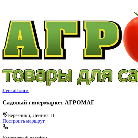
Лента
Поиск
Садовый гипермаркет АГРОМАГ
Березники, Ленина 11
Построить маршрут