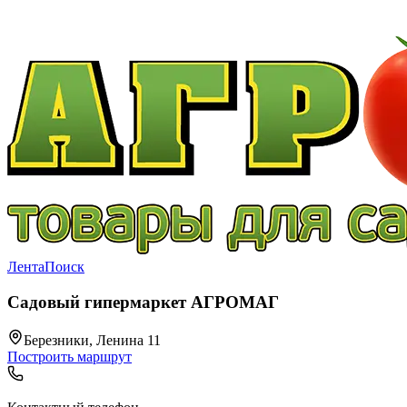
Лента
Поиск
Садовый гипермаркет АГРОМАГ
Березники, Ленина 11
Построить маршрут