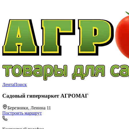
Лента
Поиск
Садовый гипермаркет АГРОМАГ
Березники, Ленина 11
Построить маршрут