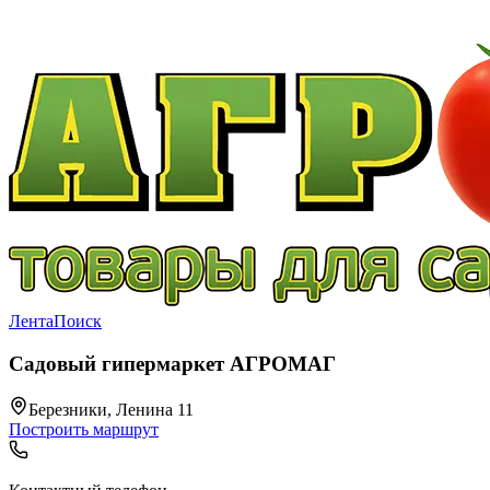
Лента
Поиск
Садовый гипермаркет АГРОМАГ
Березники, Ленина 11
Построить маршрут