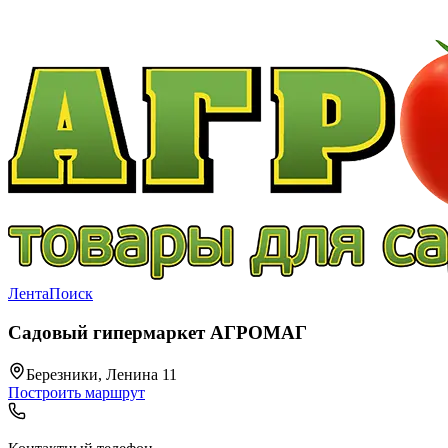
Лента
Поиск
Садовый гипермаркет АГРОМАГ
Березники, Ленина 11
Построить маршрут