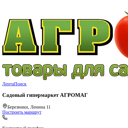
Лента
Поиск
Садовый гипермаркет АГРОМАГ
Березники, Ленина 11
Построить маршрут