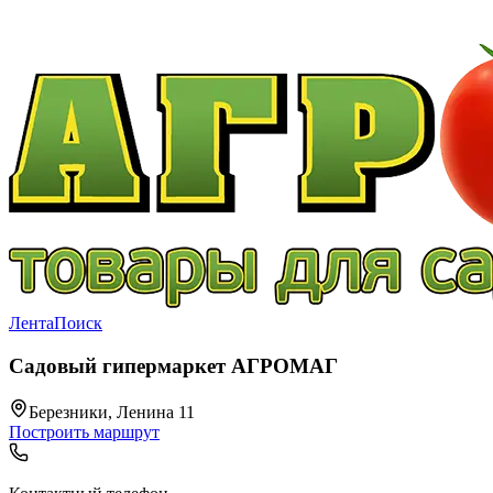
Лента
Поиск
Садовый гипермаркет АГРОМАГ
Березники, Ленина 11
Построить маршрут