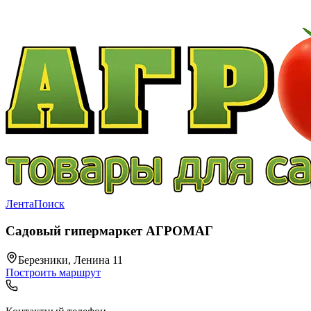
Лента
Поиск
Садовый гипермаркет АГРОМАГ
Березники, Ленина 11
Построить маршрут