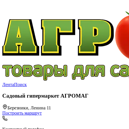
Лента
Поиск
Садовый гипермаркет АГРОМАГ
Березники, Ленина 11
Построить маршрут