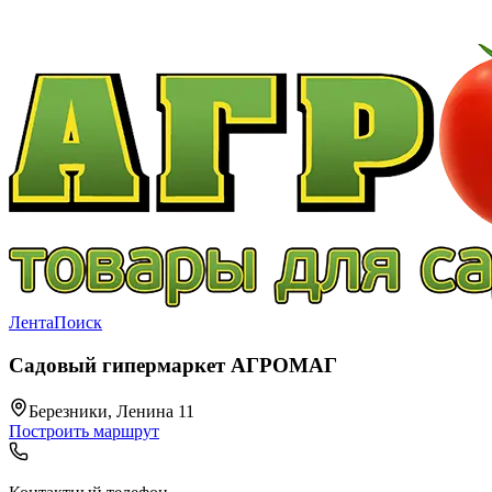
Лента
Поиск
Садовый гипермаркет АГРОМАГ
Березники, Ленина 11
Построить маршрут