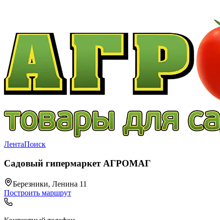
Лента
Поиск
Садовый гипермаркет АГРОМАГ
Березники, Ленина 11
Построить маршрут