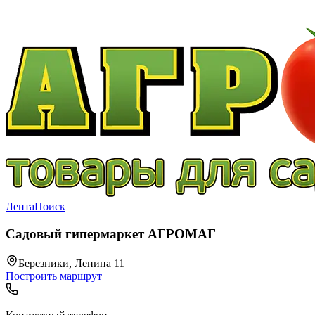
Лента
Поиск
Садовый гипермаркет АГРОМАГ
Березники, Ленина 11
Построить маршрут