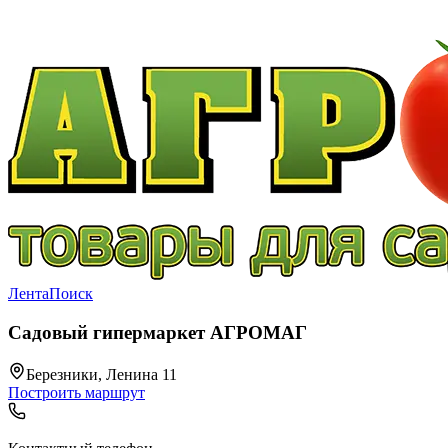
Лента
Поиск
Садовый гипермаркет АГРОМАГ
Березники, Ленина 11
Построить маршрут