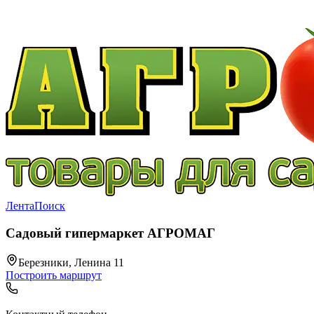
Лента
Поиск
Садовый гипермаркет АГРОМАГ
Березники, Ленина 11
Построить маршрут