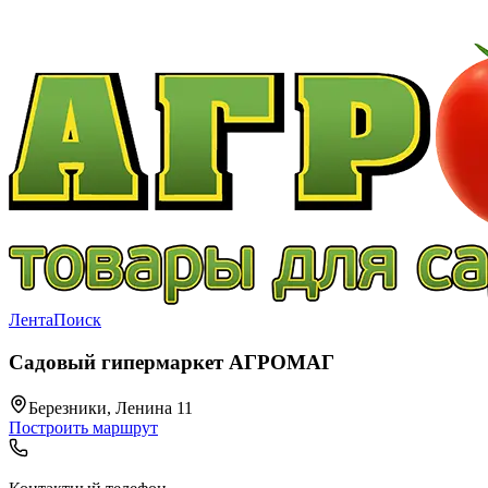
Лента
Поиск
Садовый гипермаркет АГРОМАГ
Березники, Ленина 11
Построить маршрут