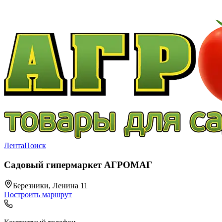
Лента
Поиск
Садовый гипермаркет АГРОМАГ
Березники, Ленина 11
Построить маршрут