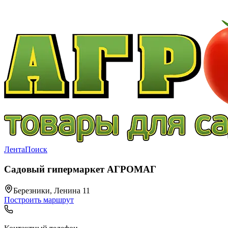
Лента
Поиск
Садовый гипермаркет АГРОМАГ
Березники, Ленина 11
Построить маршрут