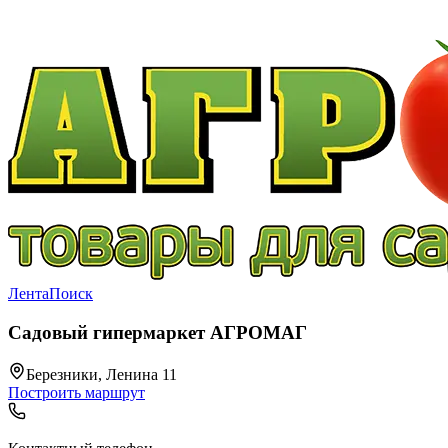
Лента
Поиск
Садовый гипермаркет АГРОМАГ
Березники, Ленина 11
Построить маршрут