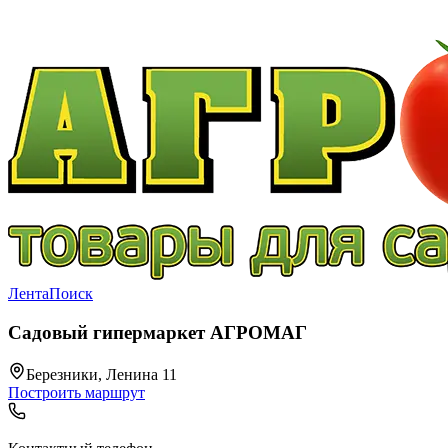
Лента
Поиск
Садовый гипермаркет АГРОМАГ
Березники, Ленина 11
Построить маршрут