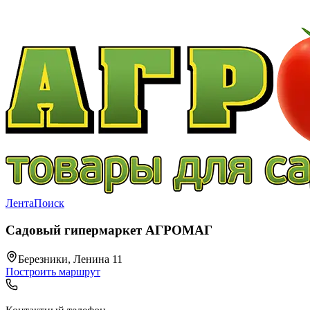
Лента
Поиск
Садовый гипермаркет АГРОМАГ
Березники, Ленина 11
Построить маршрут