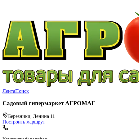
Лента
Поиск
Садовый гипермаркет АГРОМАГ
Березники, Ленина 11
Построить маршрут