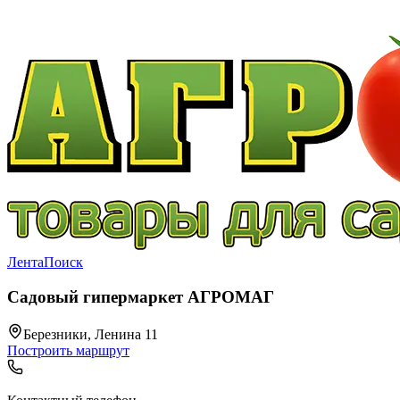
Лента
Поиск
Садовый гипермаркет АГРОМАГ
Березники, Ленина 11
Построить маршрут