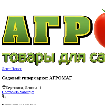
Лента
Поиск
Садовый гипермаркет АГРОМАГ
Березники, Ленина 11
Построить маршрут