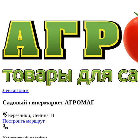
Лента
Поиск
Садовый гипермаркет АГРОМАГ
Березники, Ленина 11
Построить маршрут