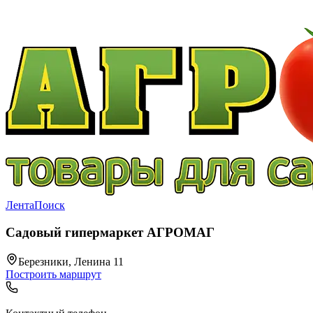
Лента
Поиск
Садовый гипермаркет АГРОМАГ
Березники, Ленина 11
Построить маршрут