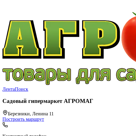
Лента
Поиск
Садовый гипермаркет АГРОМАГ
Березники, Ленина 11
Построить маршрут