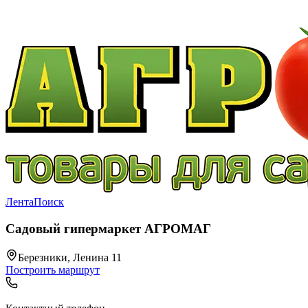
Лента
Поиск
Садовый гипермаркет АГРОМАГ
Березники, Ленина 11
Построить маршрут