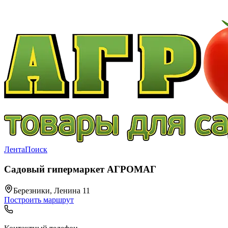
Лента
Поиск
Садовый гипермаркет АГРОМАГ
Березники, Ленина 11
Построить маршрут