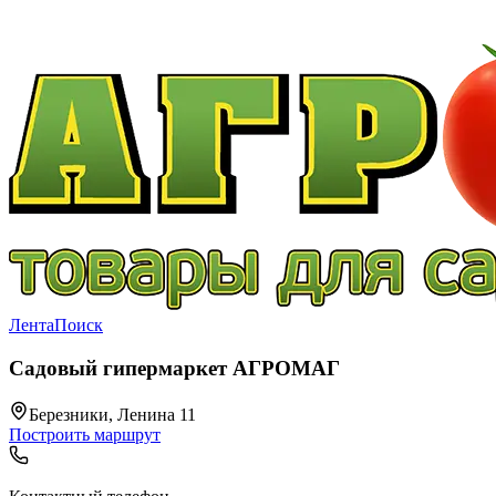
Лента
Поиск
Садовый гипермаркет АГРОМАГ
Березники, Ленина 11
Построить маршрут