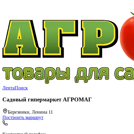
Лента
Поиск
Садовый гипермаркет АГРОМАГ
Березники, Ленина 11
Построить маршрут