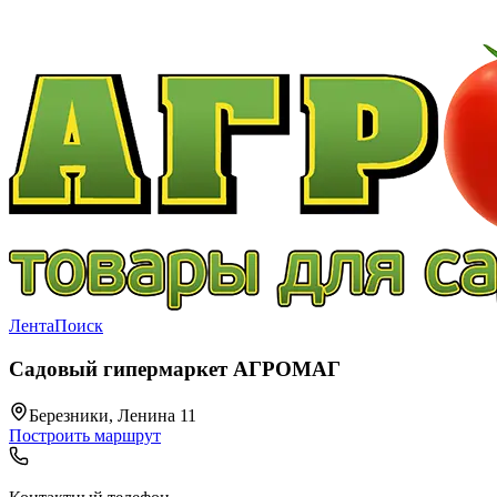
Лента
Поиск
Садовый гипермаркет АГРОМАГ
Березники, Ленина 11
Построить маршрут