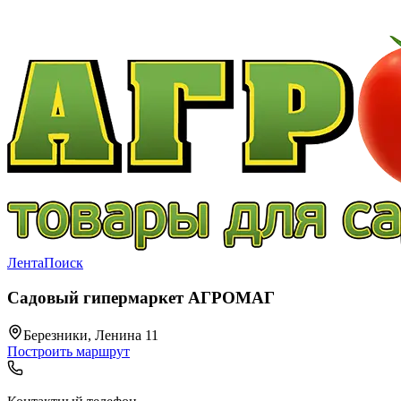
Лента
Поиск
Садовый гипермаркет АГРОМАГ
Березники, Ленина 11
Построить маршрут