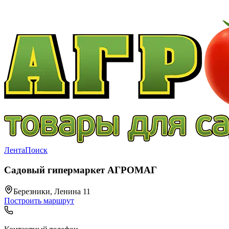
Лента
Поиск
Садовый гипермаркет АГРОМАГ
Березники, Ленина 11
Построить маршрут