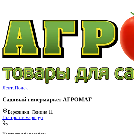
Лента
Поиск
Садовый гипермаркет АГРОМАГ
Березники, Ленина 11
Построить маршрут