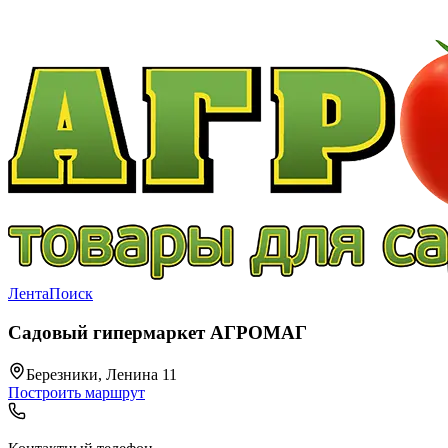
Лента
Поиск
Садовый гипермаркет АГРОМАГ
Березники, Ленина 11
Построить маршрут