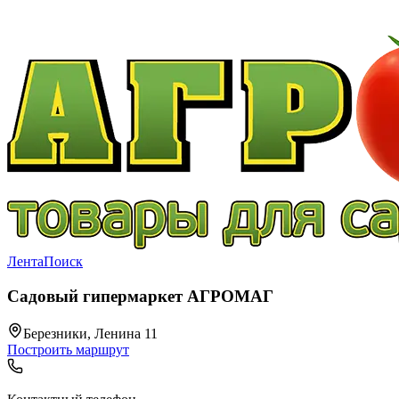
Лента
Поиск
Садовый гипермаркет АГРОМАГ
Березники, Ленина 11
Построить маршрут