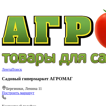
Лента
Поиск
Садовый гипермаркет АГРОМАГ
Березники, Ленина 11
Построить маршрут