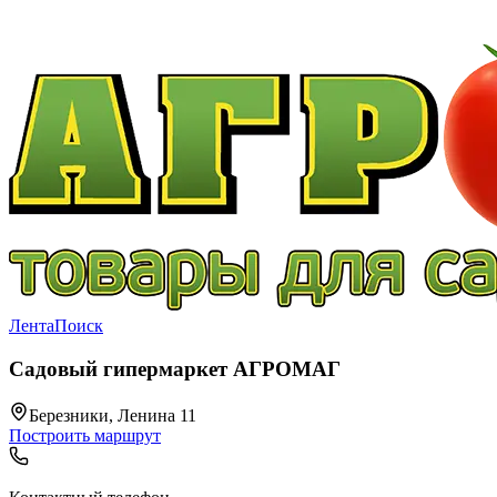
Лента
Поиск
Садовый гипермаркет АГРОМАГ
Березники, Ленина 11
Построить маршрут