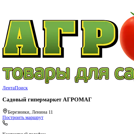
Лента
Поиск
Садовый гипермаркет АГРОМАГ
Березники, Ленина 11
Построить маршрут