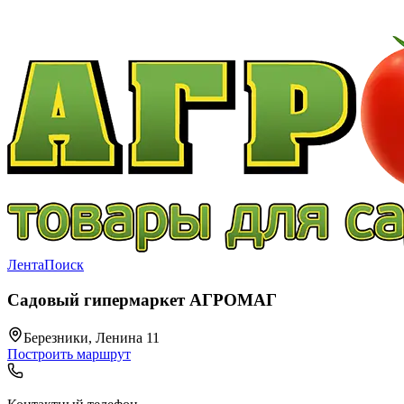
Лента
Поиск
Садовый гипермаркет АГРОМАГ
Березники, Ленина 11
Построить маршрут